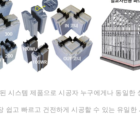
듈화된 시스템 제품으로 시공자 누구에게나 동일한
 쉽고 빠르고 건전하게 시공할 수 있는 유일한 