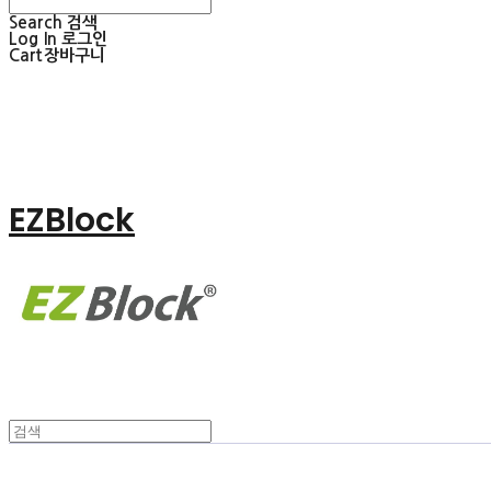
Search
검색
Log In
로그인
Cart
장바구니
EZBlock